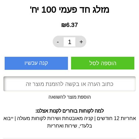
מזלג חד פעמי 100 יח'
₪6.37
-
+
קנה עכשיו
הוספה לסל
הוספת מוצר להשוואה
למה לקוחות בוחרים לקנות אצלנו:
אחריות 12 חודשים | קניה מאובטחת ושירות לקוחות מעולה | ייבוא
בלעדי, שירות ואחריות