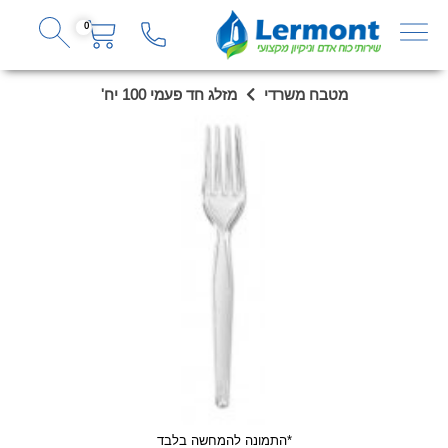
0
מטבח משרדי
מזלג חד פעמי 100 יח'
*התמונה להמחשה בלבד