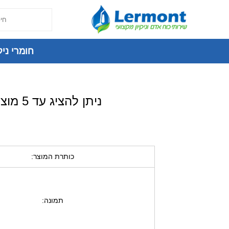
חומרי ניקי
ניתן להציג עד 5 מוצרים בכל השוואה, ניתן להסיר מוצר על מנת לראות מוצרים נוספים
כותרת המוצר:
תמונה: