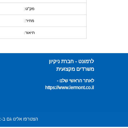
מק"ט:
מחיר:
תיאור:
לרמונט - חברת ניקיון
משרדים מקצועית
לאתר הראשי שלנו -
https://www.lermont.co.il
הצטרפו אלינו גם ב-: