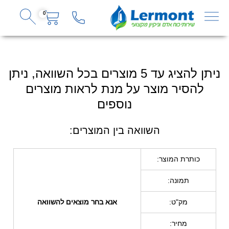
0
ניתן להציג עד 5 מוצרים בכל השוואה, ניתן
להסיר מוצר על מנת לראות מוצרים
נוספים
השוואה בין המוצרים:
כותרת המוצר:
תמונה:
מק"ט:
אנא בחר מוצאים להשוואה
מחיר: