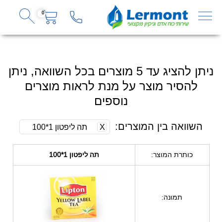
0
ניתן להציג עד 5 מוצרים בכל השוואה, ניתן
להסיר מוצר על מנת לראות מוצרים
נוספים
השוואה בין המוצרים:
X
תה ליפטון 1*100
כותרת המוצר:
תה ליפטון 1*100
תמונה: